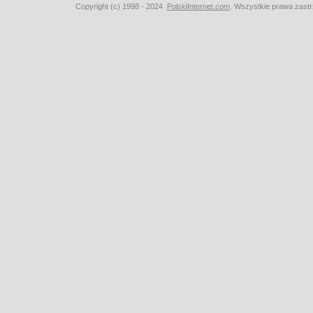
Copyright (c) 1998 - 2024
PolskiInternet.com
. Wszystkie prawa zast